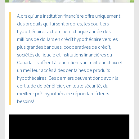
Alors qu’une institution financière offre uniquement
des produits qui lui sont propres, les courtiers
hypothécaires acheminent chaque année des
millions de dollars en crédit hypothécaire vers les
plus grandes banques, coopératives de crédit,
sociétés de fiducie et institutions financières du
Canada. Ils offrent à leurs clients un meilleur choix et
un meilleur accès à des centaines de produits
hypothécaires! Ces derniers peuvent donc avoir la
certitude de bénéficier, en toute sécurité, du
meilleur prêt hypothécaire répondant à leurs
besoins!