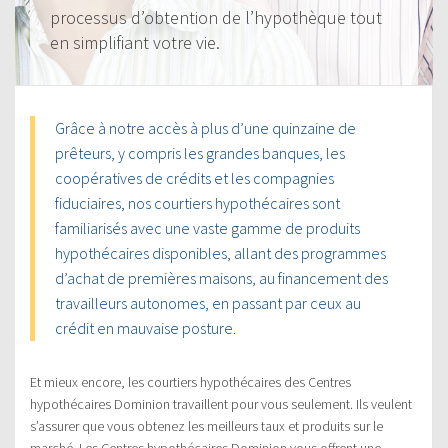
processus d’obtention de l’hypothèque tout
en simplifiant votre vie.
Grâce à notre accès à plus d’une quinzaine de
prêteurs, y compris les grandes banques, les
coopératives de crédits et les compagnies
fiduciaires, nos courtiers hypothécaires sont
familiarisés avec une vaste gamme de produits
hypothécaires disponibles, allant des programmes
d’achat de premières maisons, au financement des
travailleurs autonomes, en passant par ceux au
crédit en mauvaise posture.
Et mieux encore, les courtiers hypothécaires des Centres
hypothécaires Dominion travaillent pour vous seulement. Ils veulent
s’assurer que vous obtenez les meilleurs taux et produits sur le
marché. Les Centres hypothécaires Dominion vous offrent une